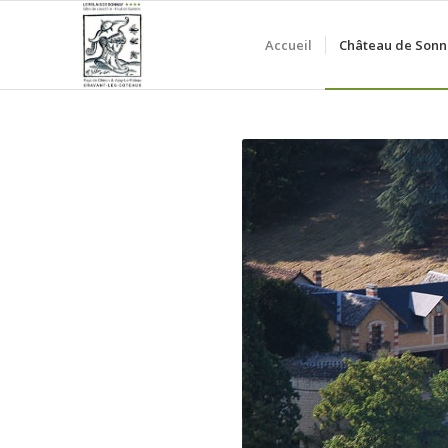
Accueil
Château de Sonn